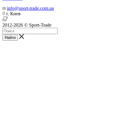
info@sport-trade.com.ua
г. Киев
2012-2026 © Sport-Trade
Найти