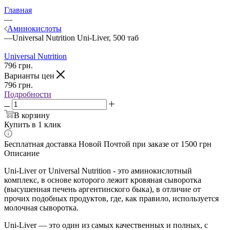
Главная
—
Аминокислоты
—
Universal Nutrition Uni-Liver, 500 таб
Universal Nutrition
796
грн.
Варианты цен
796
грн.
Подробности
В корзину
Купить в 1 клик
Бесплатная доставка Новой Почтой при заказе от 1500 грн
Описание
Uni-Liver от Universal Nutrition - это аминокислотный
комплекс, в основе которого лежит кровяная сыворотка
(высушенная печень аргентинского быка), в отличие от
прочих подобных продуктов, где, как правило, используется
молочная сыворотка.
Uni-Liver — это один из самых качественных и полных, с