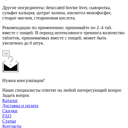
Другие ингредиенты: desiccated bovine liver, сыворотка,
сульфат кальция, цитрат холина, инозитол монофосфат,
стеарат магния, стеариновая кислота.
Рекомендации по применению: принимайте по 2–4 таб.
вместе с пищей. В период интенсивного тренинга количество
таблеток, принимаемых вместе с пищей, может быть
увеличено до 6 штук.
Нужна консультация?
Наши специалисты ответят на любой интересующий вопрос
Задать вопрос
Каталог
Доставка и оплата
Скидки
FAQ
Статьи
Контакты