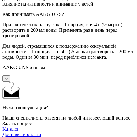
влияние на активность и внимание у детей
Как принимать AAKG UNS?
При физических нагрузках – 1 порция, т. е. 4 г (½ мерки)
растворить в 200 мл воды. Применять раз в день перед
тренировкой.
Для людей, стремящихся к поддержанию сексуальной
активности – 1 порция, т. е. 4 г (½ мерки) растворить в 200 мл
воды. Один за 30 мин. перед приближением акта.
AAKG UNS отзывы:
Нужна консультация?
Наши специалисты ответят на любой интересующий вопрос
Задать вопрос
Каталог
Доставка и оплата