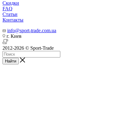
Скидки
FAQ
Статьи
Контакты
info@sport-trade.com.ua
г. Киев
2012-2026 © Sport-Trade
Найти